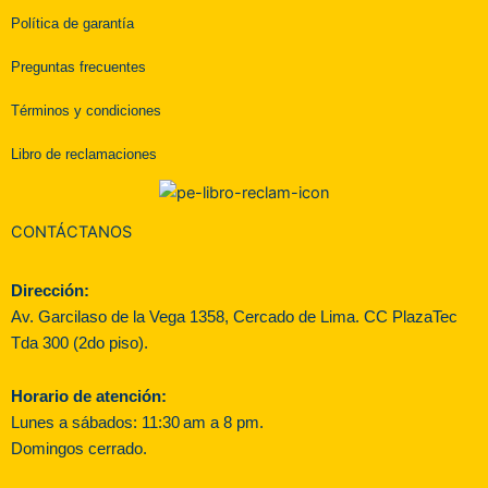
Política de garantía
Preguntas frecuentes
Términos y condiciones
Libro de reclamaciones
CONTÁCTANOS
Dirección:
Av. Garcilaso de la Vega 1358, Cercado de Lima. CC PlazaTec
Tda 300 (2do piso).
Horario de atención:
Lunes a sábados: 11:30 am a 8 pm.
Domingos cerrado.