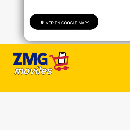
VER EN GOOGLE MAPS