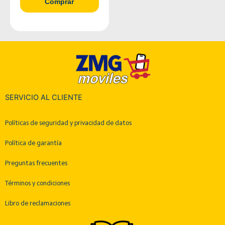
Comprar
SERVICIO AL CLIENTE
Políticas de seguridad y privacidad de datos
Política de garantía
Preguntas frecuentes
Términos y condiciones
Libro de reclamaciones