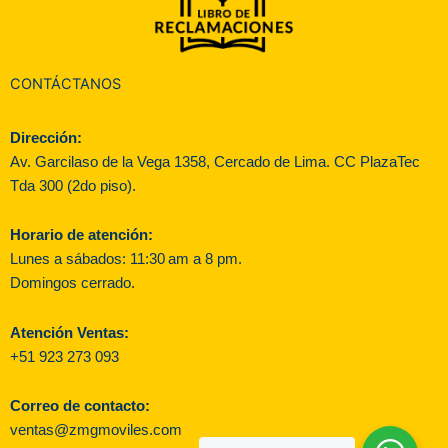
CONTÁCTANOS
Dirección:
Av. Garcilaso de la Vega 1358, Cercado de Lima. CC PlazaTec
Tda 300 (2do piso).
Horario de atención:
Lunes a sábados: 11:30 am a 8 pm.
Domingos cerrado.
Atención Ventas:
+51 923 273 093
Correo de contacto:
ventas@zmgmoviles.com