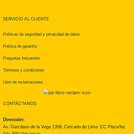
SERVICIO AL CLIENTE
Políticas de seguridad y privacidad de datos
Política de garantía
Preguntas frecuentes
Términos y condiciones
Libro de reclamaciones
CONTÁCTANOS
Dirección:
Av. Garcilaso de la Vega 1358, Cercado de Lima. CC PlazaTec
Tda 300 (2do piso).