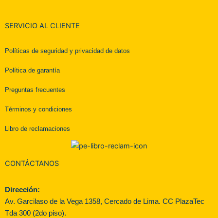
SERVICIO AL CLIENTE
Políticas de seguridad y privacidad de datos
Política de garantía
Preguntas frecuentes
Términos y condiciones
Libro de reclamaciones
CONTÁCTANOS
Dirección:
Av. Garcilaso de la Vega 1358, Cercado de Lima. CC PlazaTec
Tda 300 (2do piso).