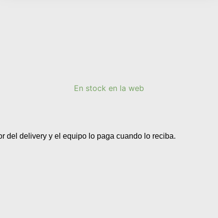
En stock en la web
or del delivery y el equipo lo paga cuando lo reciba.