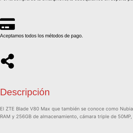
Aceptamos todos los métodos de pago.
Descripción
El ZTE Blade V80 Max que también se conoce como Nubia 
RAM y 256GB de almacenamiento, cámara triple de 50MP, b