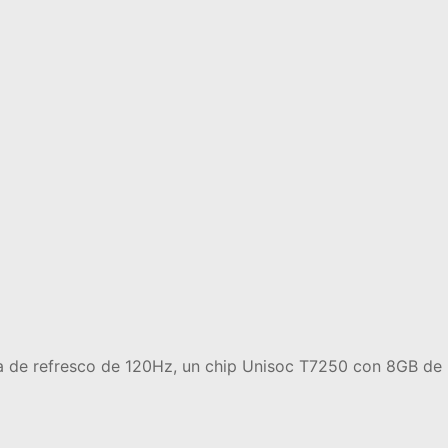
a de refresco de 120Hz, un chip Unisoc T7250 con 8GB de