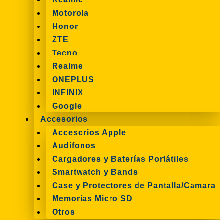
Motorola
Honor
ZTE
Tecno
Realme
ONEPLUS
INFINIX
Google
Accesorios
Accesorios Apple
Audifonos
Cargadores y Baterías Portátiles
Smartwatch y Bands
Case y Protectores de Pantalla/Camara
Memorias Micro SD
Otros