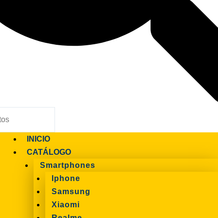
INICIO
CATÁLOGO
Smartphones
Iphone
Samsung
Xiaomi
Realme