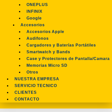
ONEPLUS
INFINIX
Google
Accesorios
Accesorios Apple
Audifonos
Cargadores y Baterías Portátiles
Smartwatch y Bands
Case y Protectores de Pantalla/Camara
Memorias Micro SD
Otros
NUESTRA EMPRESA
SERVICIO TECNICO
CLIENTES
CONTACTO