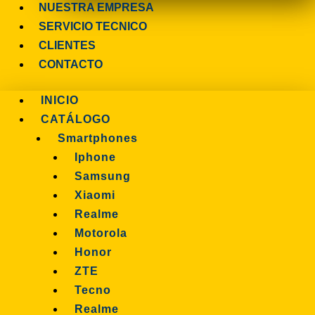
NUESTRA EMPRESA
SERVICIO TECNICO
CLIENTES
CONTACTO
INICIO
CATÁLOGO
Smartphones
Iphone
Samsung
Xiaomi
Realme
Motorola
Honor
ZTE
Tecno
Realme