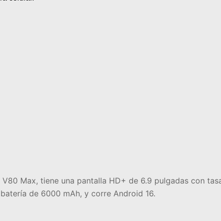
V80 Max, tiene una pantalla HD+ de 6.9 pulgadas con tas
atería de 6000 mAh, y corre Android 16.