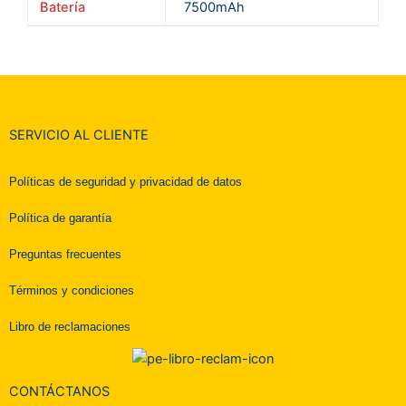
Batería
7500mAh
SERVICIO AL CLIENTE
Políticas de seguridad y privacidad de datos
Política de garantía
Preguntas frecuentes
Términos y condiciones
Libro de reclamaciones
CONTÁCTANOS