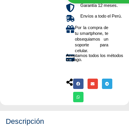
Garantía 12 meses.
Envíos a todo el Perú.
Por la compra de
tu smartphone, te
obsequiamos un
soporte para
celular.
Aceptamos todos los métodos
de pago.
Descripción