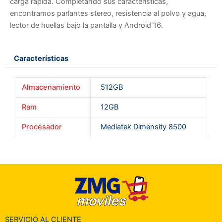
carga rápida. Completando sus características,
encontramos parlantes stereo, resistencia al polvo y agua,
lector de huellas bajo la pantalla y Android 16.
Características
Almacenamiento
512GB
Ram
12GB
Procesador
Mediatek Dimensity 8500
SERVICIO AL CLIENTE