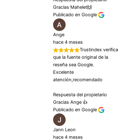
Gracias Mahelet🙌
Publicado en Google
Ange
hace 4 meses
Trustindex verifica
que la fuente original de la
reseña sea Google.
Excelente
atención,recomendado
Respuesta del propietario
Gracias Ange 👍
Publicado en Google
Jann Leon
hace 4 meses