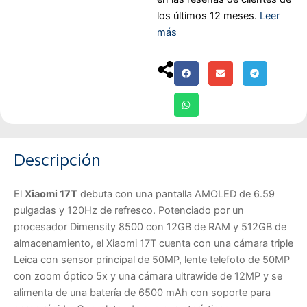
los últimos 12 meses.
Leer
más
Descripción
El
Xiaomi 17T
debuta con una pantalla AMOLED de 6.59
pulgadas y 120Hz de refresco. Potenciado por un
procesador Dimensity 8500 con 12GB de RAM y 512GB de
almacenamiento, el Xiaomi 17T cuenta con una cámara triple
Leica con sensor principal de 50MP, lente telefoto de 50MP
con zoom óptico 5x y una cámara ultrawide de 12MP y se
alimenta de una batería de 6500 mAh con soporte para