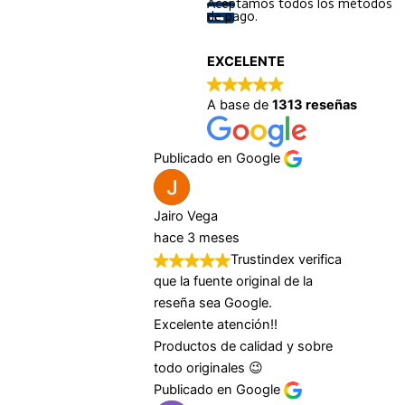
Aceptamos todos los métodos
de pago.
EXCELENTE
A base de
1313 reseñas
Publicado en Google
Jairo Vega
hace 3 meses
Trustindex verifica
que la fuente original de la
reseña sea Google.
Excelente atención!!
Productos de calidad y sobre
todo originales 😉
Publicado en Google