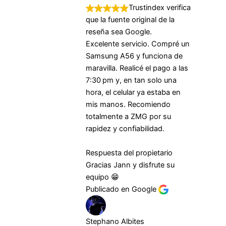
Trustindex verifica
que la fuente original de la
reseña sea Google.
Excelente servicio. Compré un
Samsung A56 y funciona de
maravilla. Realicé el pago a las
7:30 pm y, en tan solo una
hora, el celular ya estaba en
mis manos. Recomiendo
totalmente a ZMG por su
rapidez y confiabilidad.
Respuesta del propietario
Gracias Jann y disfrute su
equipo 😁
Publicado en Google
Stephano Albites