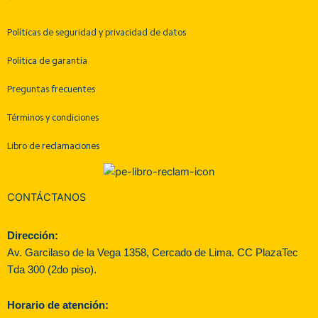
Políticas de seguridad y privacidad de datos
Política de garantía
Preguntas frecuentes
Términos y condiciones
Libro de reclamaciones
CONTÁCTANOS
Dirección:
Av. Garcilaso de la Vega 1358, Cercado de Lima. CC PlazaTec
Tda 300 (2do piso).
Horario de atención: