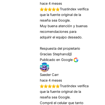
hace 4 meses
Trustindex verifica
que la fuente original de la
reseña sea Google.
Muy buena atención y buenas
recomendaciones para
adquirir el equipo deseado.
Respuesta del propietario
Gracias Stephano🙌
Publicado en Google
Saeder Carr
hace 4 meses
Trustindex verifica
que la fuente original de la
reseña sea Google.
Compré el celular que tanto