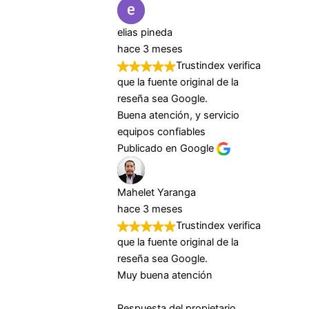
elias pineda
hace 3 meses
Trustindex verifica
que la fuente original de la
reseña sea Google.
Buena atención, y servicio
equipos confiables
Publicado en Google
Mahelet Yaranga
hace 3 meses
Trustindex verifica
que la fuente original de la
reseña sea Google.
Muy buena atención
Respuesta del propietario