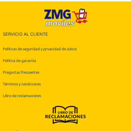
SERVICIO AL CLIENTE
Políticas de seguridad y privacidad de datos
Política de garantía
Preguntas frecuentes
Términos y condiciones
Libro de reclamaciones