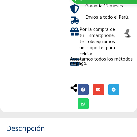
Garantía 12 meses.
Envíos a todo el Perú.
Por la compra de
tu smartphone,
te obsequiamos
un soporte para
celular.
Aceptamos todos los métodos
de pago.
Descripción