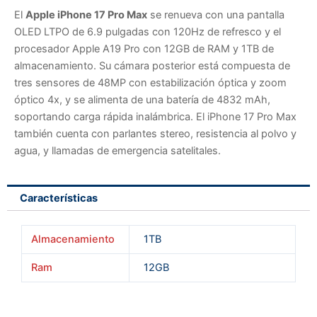
El
Apple iPhone 17 Pro Max
se renueva con una pantalla
OLED LTPO de 6.9 pulgadas con 120Hz de refresco y el
procesador Apple A19 Pro con 12GB de RAM y 1TB de
almacenamiento. Su cámara posterior está compuesta de
tres sensores de 48MP con estabilización óptica y zoom
óptico 4x, y se alimenta de una batería de 4832 mAh,
soportando carga rápida inalámbrica. El iPhone 17 Pro Max
también cuenta con parlantes stereo, resistencia al polvo y
agua, y llamadas de emergencia satelitales.
Características
Almacenamiento
1TB
Ram
12GB